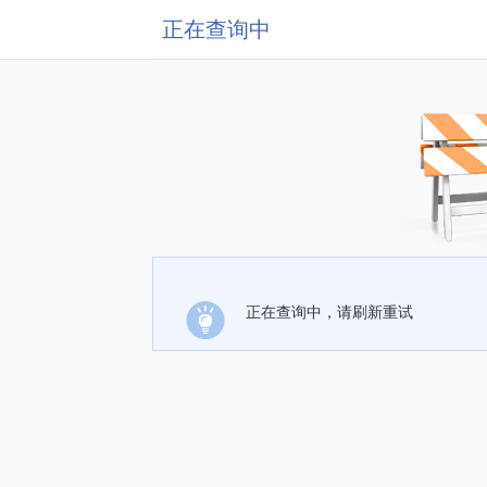
正在查询中
正在查询中，请刷新重试