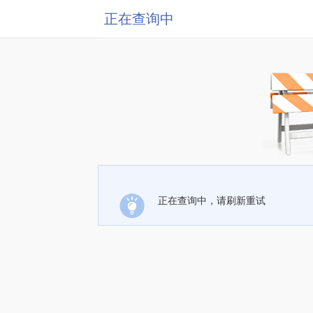
正在查询中
正在查询中，请刷新重试