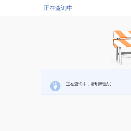
正在查询中
正在查询中，请刷新重试