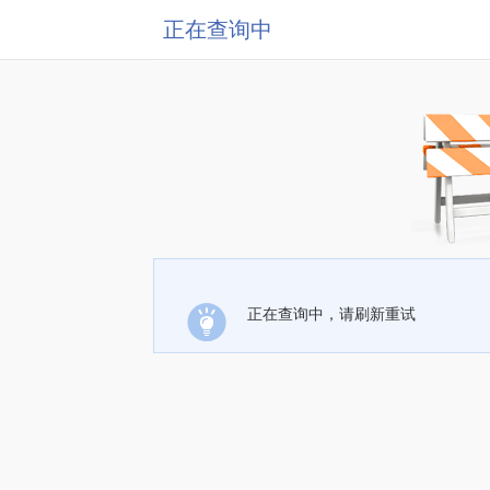
正在查询中
正在查询中，请刷新重试