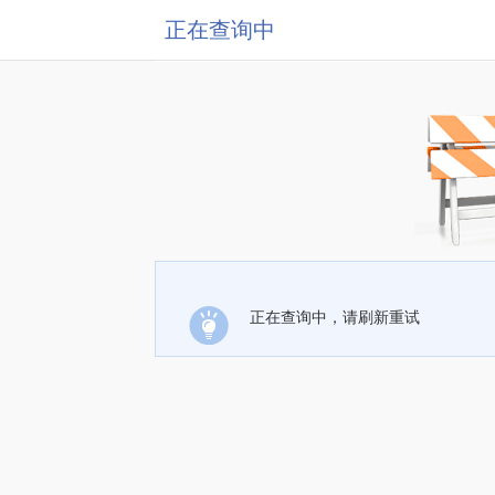
正在查询中
正在查询中，请刷新重试