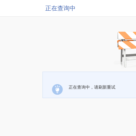
正在查询中
正在查询中，请刷新重试