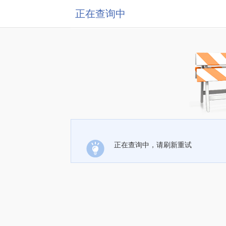
正在查询中
正在查询中，请刷新重试