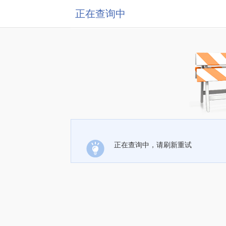
正在查询中
正在查询中，请刷新重试