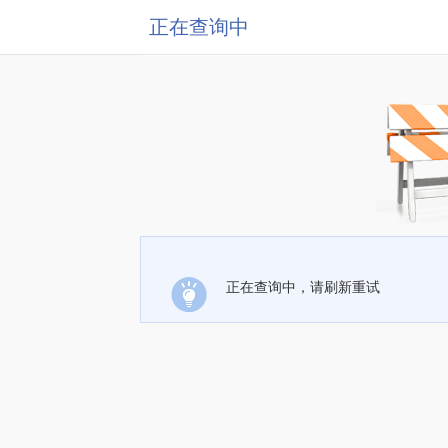
正在查询中
正在查询中，请刷新重试