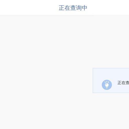
正在查询中
正在