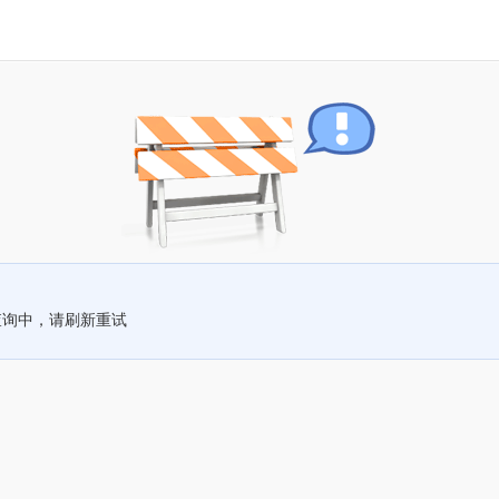
查询中，请刷新重试