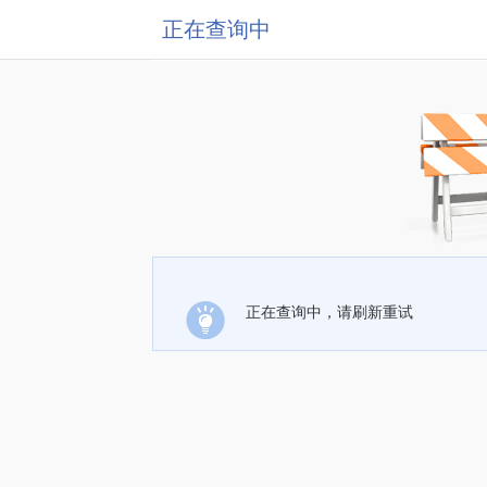
正在查询中
正在查询中，请刷新重试