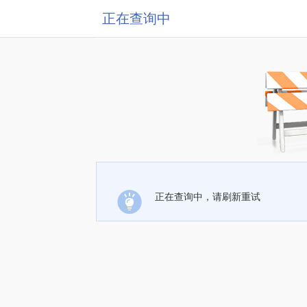
正在查询中
正在查询中，请刷新重试