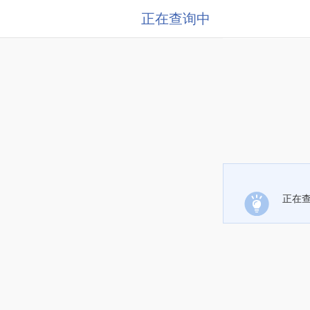
正在查询中
正在