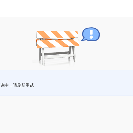
查询中，请刷新重试