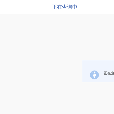
正在查询中
正在