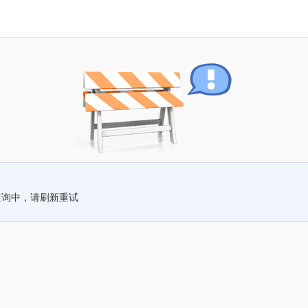
查询中，请刷新重试