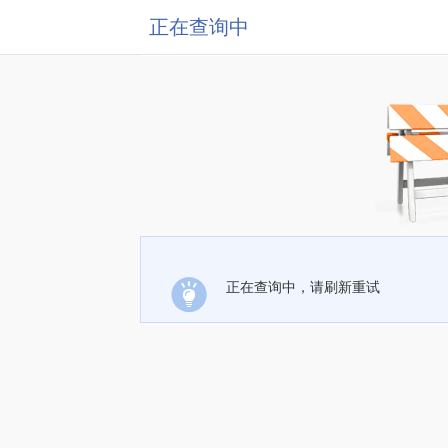
正在查询中
正在查询中，请刷新重试