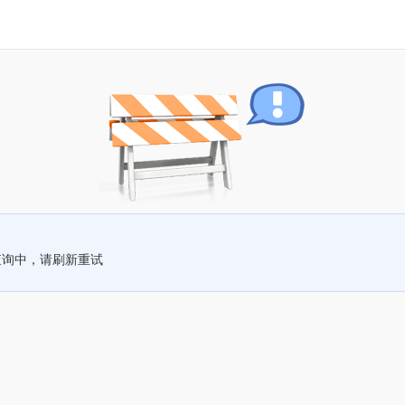
查询中，请刷新重试