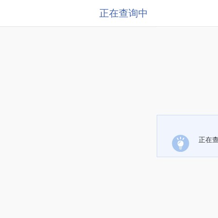
正在查询中
正在