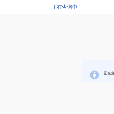
正在查询中
正在