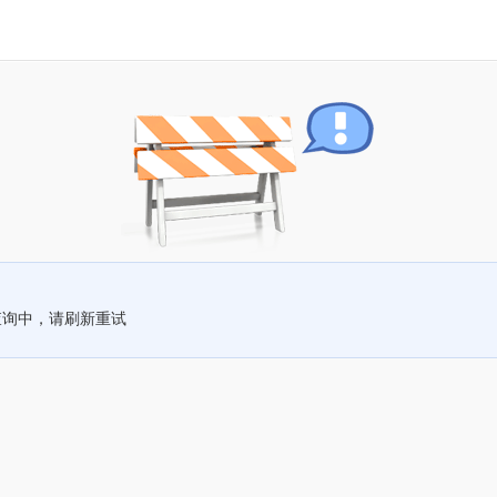
查询中，请刷新重试