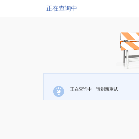
正在查询中
正在查询中，请刷新重试