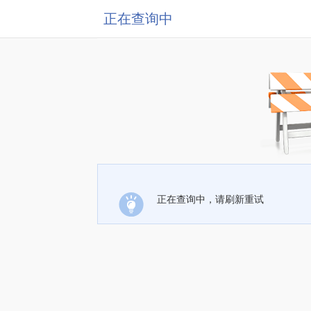
正在查询中
正在查询中，请刷新重试