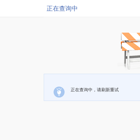
正在查询中
正在查询中，请刷新重试