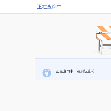
正在查询中
正在查询中，请刷新重试