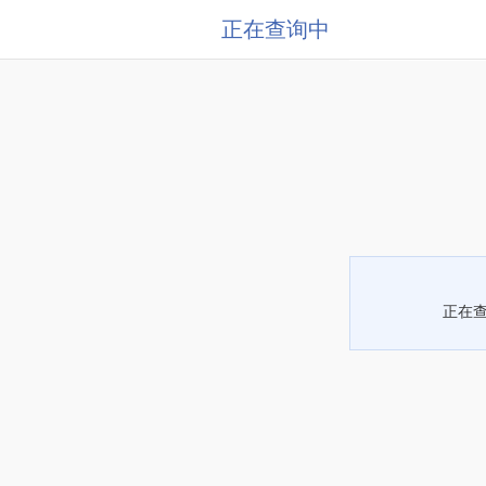
正在查询中
正在