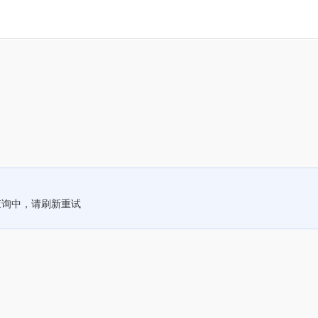
查询中，请刷新重试